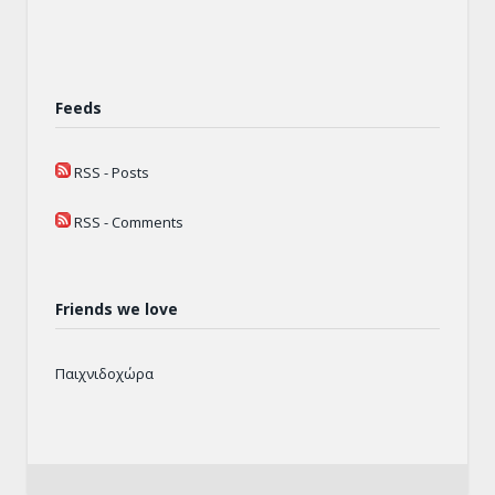
Feeds
RSS - Posts
RSS - Comments
Friends we love
Παιχνιδοχώρα