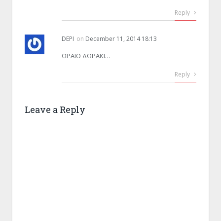
Reply
DEPI
on
December 11, 2014 18:13
ΩΡΑΙΟ ΔΩΡΑΚΙ…
Reply
Leave a Reply