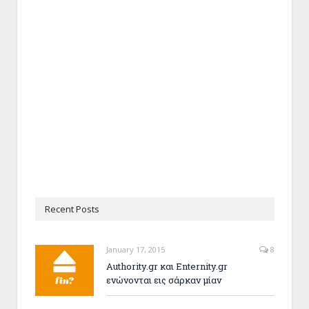
Recent Posts
January 17, 2015
8
Authority.gr και Enternity.gr
ενώνονται εις σάρκαν μίαν