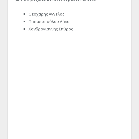
Θεοχάρης Άγγελος
Παπαδοπούλου Λάνα
Χονδρογιάννης Σπύρος