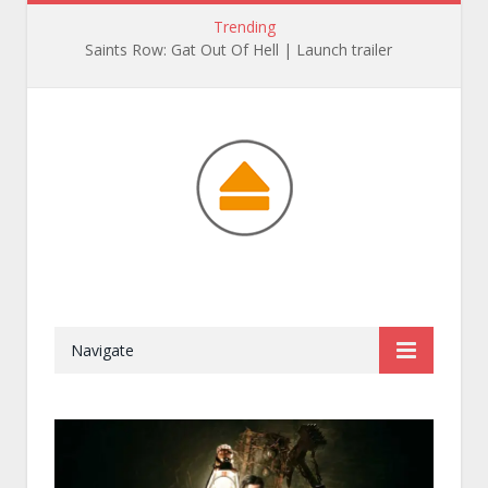
Trending
Saints Row: Gat Out Of Hell | Launch trailer
Navigate