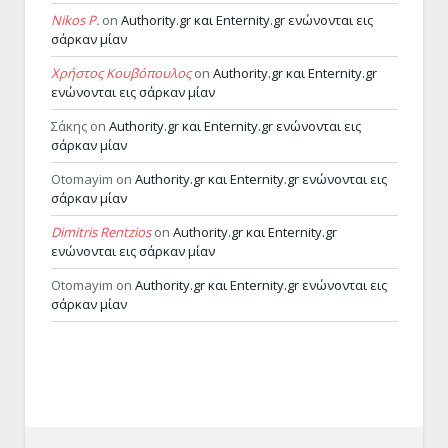
Nikos P.
on
Authority.gr και Enternity.gr ενώνονται εις
σάρκαν μίαν
Χρήστος Κουβόπουλος
on
Authority.gr και Enternity.gr
ενώνονται εις σάρκαν μίαν
Σάκης
on
Authority.gr και Enternity.gr ενώνονται εις
σάρκαν μίαν
Otomayim
on
Authority.gr και Enternity.gr ενώνονται εις
σάρκαν μίαν
Dimitris Rentzios
on
Authority.gr και Enternity.gr
ενώνονται εις σάρκαν μίαν
Otomayim
on
Authority.gr και Enternity.gr ενώνονται εις
σάρκαν μίαν