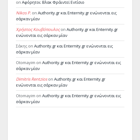
on
Αφόρητοι: Βλακ Φράιντεϊ Εντίσιο
Nikos P.
on
Authority.gr και Enternity.gr ενώνονται εις
σάρκαν μίαν
Χρήστος Κουβόπουλος
on
Authority.gr και Enternity.gr
ενώνονται εις σάρκαν μίαν
Σάκης
on
Authority.gr και Enternity.gr ενώνονται εις
σάρκαν μίαν
Otomayim
on
Authority.gr και Enternity.gr ενώνονται εις
σάρκαν μίαν
Dimitris Rentzios
on
Authority.gr και Enternity.gr
ενώνονται εις σάρκαν μίαν
Otomayim
on
Authority.gr και Enternity.gr ενώνονται εις
σάρκαν μίαν