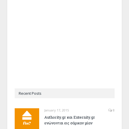
Recent Posts
January 17, 2015
8
Authority.gr και Enternity.gr
ενώνονται εις σάρκαν μίαν