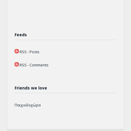
Feeds
RSS - Posts
RSS - Comments
Friends we love
Παιχνιδοχώρα