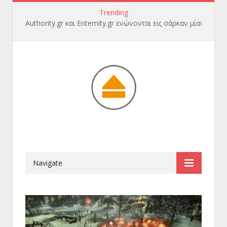
Trending
Authority.gr και Enternity.gr ενώνονται εις σάρκαν μίαν
Navigate